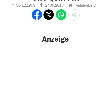
30.12.1959
27.06.2018
Heiligenberg
Anzeige