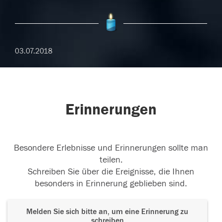
03.07.2018
Erinnerungen
Besondere Erlebnisse und Erinnerungen sollte man
teilen.
Schreiben Sie über die Ereignisse, die Ihnen
besonders in Erinnerung geblieben sind.
Melden Sie sich bitte an, um eine Erinnerung zu
schreiben