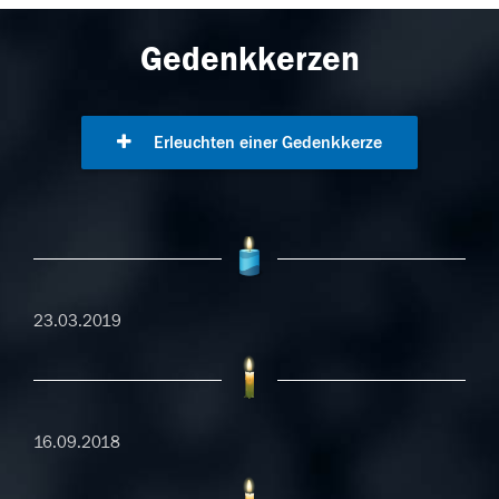
Gedenkkerzen
Erleuchten einer Gedenkkerze
23.03.2019
16.09.2018