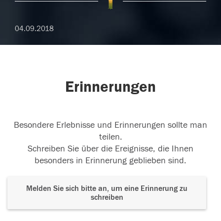
04.09.2018
Erinnerungen
Besondere Erlebnisse und Erinnerungen sollte man
teilen.
Schreiben Sie über die Ereignisse, die Ihnen
besonders in Erinnerung geblieben sind.
Melden Sie sich bitte an, um eine Erinnerung zu
schreiben