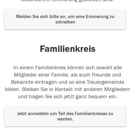
Melden Sie sich bitte an, um eine Erinnerung zu
schreiben
Familienkreis
In einem Familienkreis können sich sowohl alle
Mitglieder einer Familie, als auch Freunde und
Bekannte eintragen und so eine Trauergemeinde
bilden. Bleiben Sie in Kontakt mit anderen Mitgliedern
und tragen Sie sich jetzt ganz bequem ein.
Jetzt anmelden um Teil des Familienkreises zu
werden.
Der Tod ist nicht das Ende, nicht die