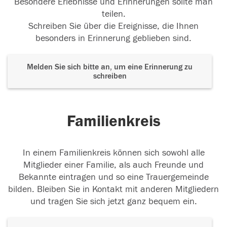
Besondere Erlebnisse und Erinnerungen sollte man
teilen.
Schreiben Sie über die Ereignisse, die Ihnen
besonders in Erinnerung geblieben sind.
Melden Sie sich bitte an, um eine Erinnerung zu
schreiben
Familienkreis
In einem Familienkreis können sich sowohl alle
Mitglieder einer Familie, als auch Freunde und
Bekannte eintragen und so eine Trauergemeinde
bilden. Bleiben Sie in Kontakt mit anderen Mitgliedern
und tragen Sie sich jetzt ganz bequem ein.