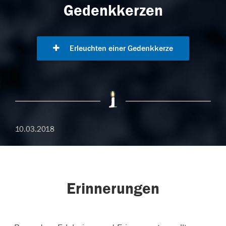
Gedenkkerzen
Erleuchten einer Gedenkkerze
10.03.2018
Erinnerungen