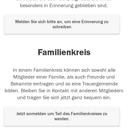
besonders in Erinnerung geblieben sind.
Melden Sie sich bitte an, um eine Erinnerung zu
schreiben
Familienkreis
In einem Familienkreis können sich sowohl alle
Mitglieder einer Familie, als auch Freunde und
Bekannte eintragen und so eine Trauergemeinde
bilden. Bleiben Sie in Kontakt mit anderen Mitgliedern
und tragen Sie sich jetzt ganz bequem ein.
Jetzt anmelden um Teil des Familienkreises zu
werden.