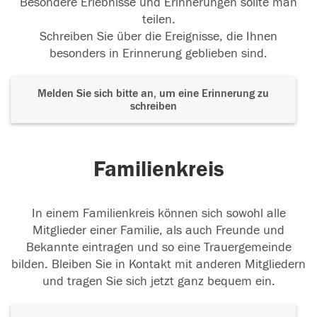
Besondere Erlebnisse und Erinnerungen sollte man
teilen.
Schreiben Sie über die Ereignisse, die Ihnen
besonders in Erinnerung geblieben sind.
Melden Sie sich bitte an, um eine Erinnerung zu
schreiben
Familienkreis
In einem Familienkreis können sich sowohl alle
Mitglieder einer Familie, als auch Freunde und
Bekannte eintragen und so eine Trauergemeinde
bilden. Bleiben Sie in Kontakt mit anderen Mitgliedern
und tragen Sie sich jetzt ganz bequem ein.