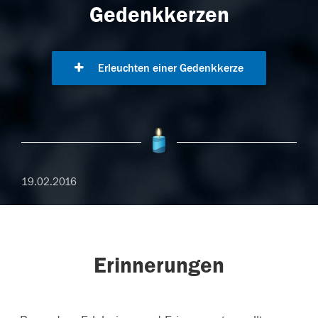
Gedenkkerzen
Erleuchten einer Gedenkkerze
19.02.2016
Erinnerungen