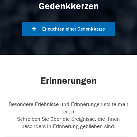
Gedenkkerzen
Erleuchten einer Gedenkkerze
Erinnerungen
Besondere Erlebnisse und Erinnerungen sollte man
teilen.
Schreiben Sie über die Ereignisse, die Ihnen
besonders in Erinnerung geblieben sind.