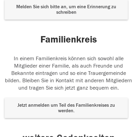
Melden Sie sich bitte an, um eine Erinnerung zu
schreiben
Familienkreis
In einem Familienkreis können sich sowohl alle
Mitglieder einer Familie, als auch Freunde und
Bekannte eintragen und so eine Trauergemeinde
bilden. Bleiben Sie in Kontakt mit anderen Mitgliedern
und tragen Sie sich jetzt ganz bequem ein.
Jetzt anmelden um Teil des Familienkreises zu
werden.