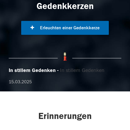
Gedenkkerzen
Erleuchten einer Gedenkkerze
In stillem Gedenken
In stillem Gedenken
15.03.2025
Erinnerungen