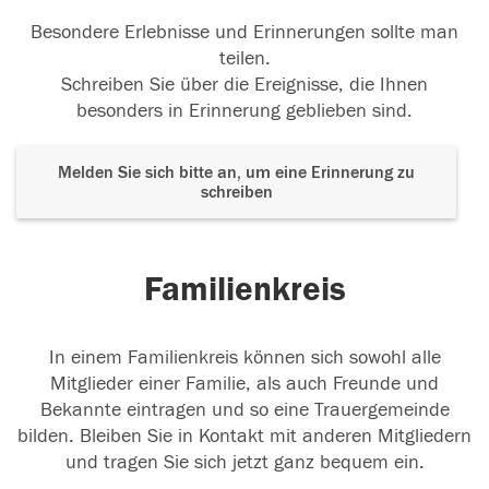
Besondere Erlebnisse und Erinnerungen sollte man
teilen.
Schreiben Sie über die Ereignisse, die Ihnen
besonders in Erinnerung geblieben sind.
Melden Sie sich bitte an, um eine Erinnerung zu
schreiben
Familienkreis
In einem Familienkreis können sich sowohl alle
Mitglieder einer Familie, als auch Freunde und
Bekannte eintragen und so eine Trauergemeinde
bilden. Bleiben Sie in Kontakt mit anderen Mitgliedern
und tragen Sie sich jetzt ganz bequem ein.