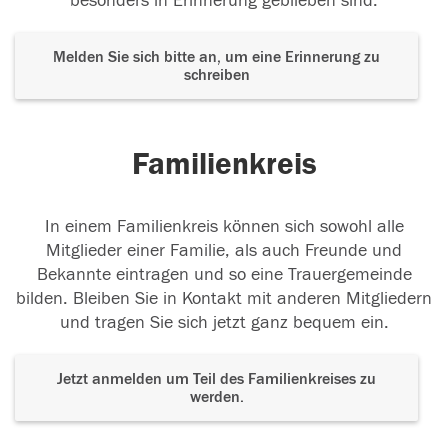
besonders in Erinnerung geblieben sind.
Melden Sie sich bitte an, um eine Erinnerung zu
schreiben
Familienkreis
In einem Familienkreis können sich sowohl alle
Mitglieder einer Familie, als auch Freunde und
Bekannte eintragen und so eine Trauergemeinde
bilden. Bleiben Sie in Kontakt mit anderen Mitgliedern
und tragen Sie sich jetzt ganz bequem ein.
Jetzt anmelden um Teil des Familienkreises zu
werden.