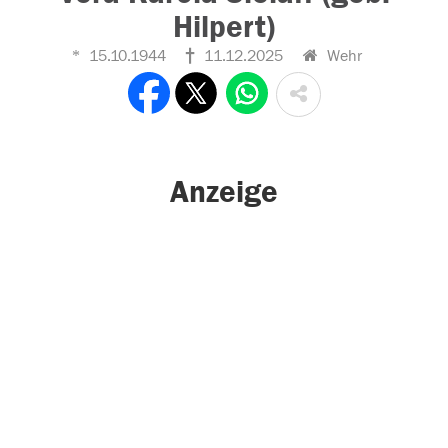
Hilpert)
15.10.1944
11.12.2025
Wehr
Anzeige