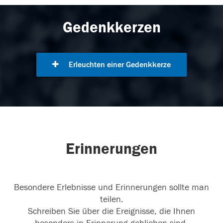
Gedenkkerzen
Erleuchten einer Gedenkkerze
Erinnerungen
Besondere Erlebnisse und Erinnerungen sollte man
teilen.
Schreiben Sie über die Ereignisse, die Ihnen