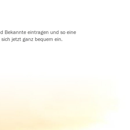
und Bekannte eintragen und so eine
 sich jetzt ganz bequem ein.