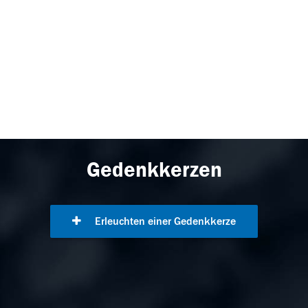
Gedenkkerzen
Erleuchten einer Gedenkkerze