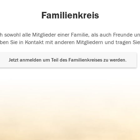
Familienkreis
h sowohl alle Mitglieder einer Familie, als auch Freunde 
ben Sie in Kontakt mit anderen Mitgliedern und tragen Sie
Jetzt anmelden um Teil des Familienkreises zu werden.