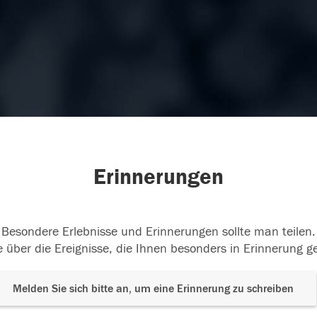
Erinnerungen
Besondere Erlebnisse und Erinnerungen sollte man teilen.
 über die Ereignisse, die Ihnen besonders in Erinnerung g
Melden Sie sich bitte an, um eine Erinnerung zu schreiben