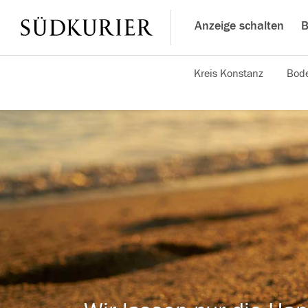
Anzeige schalten
B
Kreis Konstanz
Bode