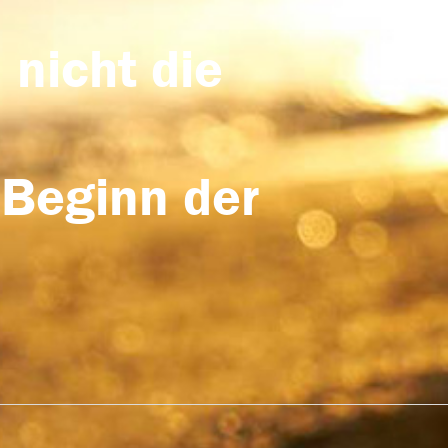
 nicht die
 Beginn der