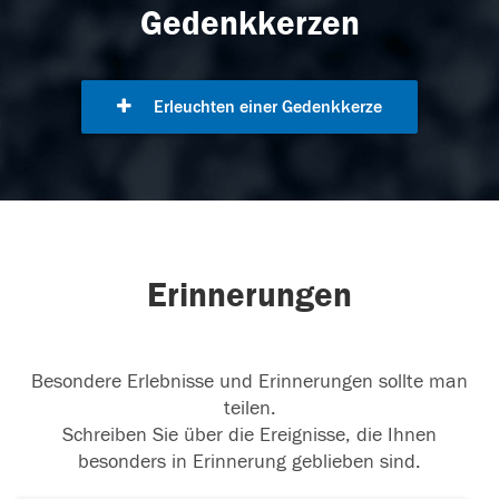
Gedenkkerzen
Erleuchten einer Gedenkkerze
Erinnerungen
Besondere Erlebnisse und Erinnerungen sollte man
teilen.
Schreiben Sie über die Ereignisse, die Ihnen
besonders in Erinnerung geblieben sind.