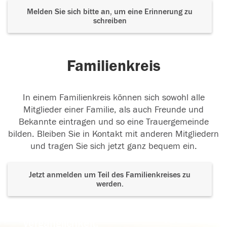
Melden Sie sich bitte an, um eine Erinnerung zu
schreiben
Familienkreis
In einem Familienkreis können sich sowohl alle
Mitglieder einer Familie, als auch Freunde und
Bekannte eintragen und so eine Trauergemeinde
bilden. Bleiben Sie in Kontakt mit anderen Mitgliedern
und tragen Sie sich jetzt ganz bequem ein.
Jetzt anmelden um Teil des Familienkreises zu
werden.
Der Tod ist nicht das Ende, nicht die
Vergänglichkeit,