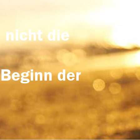
 nicht die
 Beginn der