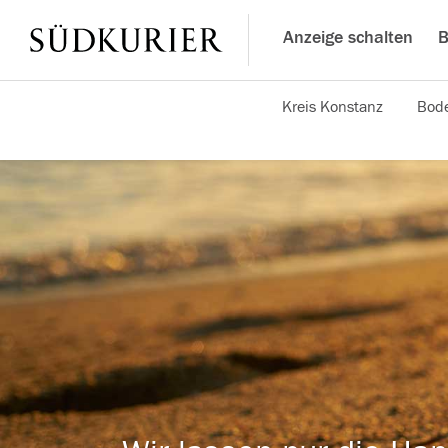
Anzeige schalten
B
Kreis Konstanz
Bode