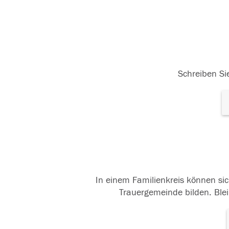
Schreiben Sie
In einem Familienkreis können sic
Trauergemeinde bilden. Blei