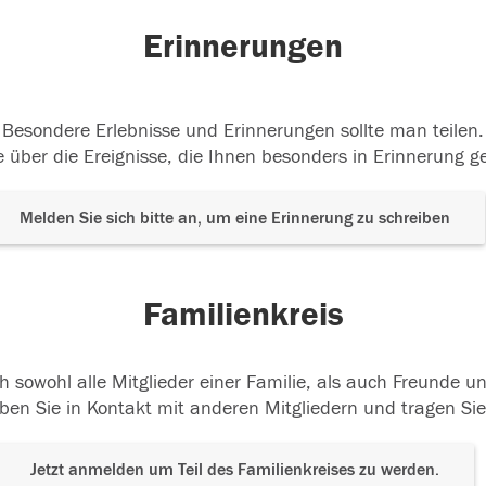
Erinnerungen
Besondere Erlebnisse und Erinnerungen sollte man teilen.
 über die Ereignisse, die Ihnen besonders in Erinnerung g
Melden Sie sich bitte an, um eine Erinnerung zu schreiben
Familienkreis
h sowohl alle Mitglieder einer Familie, als auch Freunde 
ben Sie in Kontakt mit anderen Mitgliedern und tragen Sie
Jetzt anmelden um Teil des Familienkreises zu werden.