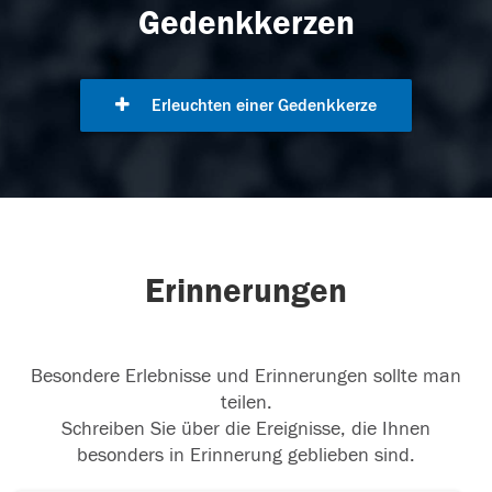
Gedenkkerzen
Erleuchten einer Gedenkkerze
Erinnerungen
Besondere Erlebnisse und Erinnerungen sollte man
teilen.
Schreiben Sie über die Ereignisse, die Ihnen
besonders in Erinnerung geblieben sind.