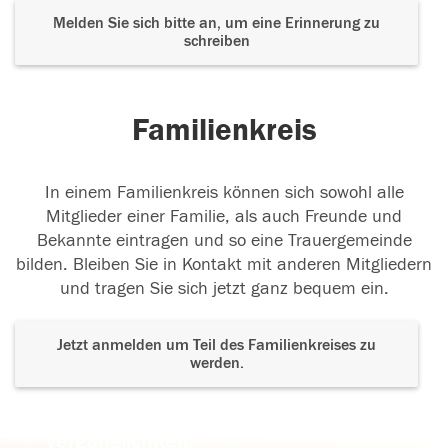
Melden Sie sich bitte an, um eine Erinnerung zu
schreiben
Familienkreis
In einem Familienkreis können sich sowohl alle
Mitglieder einer Familie, als auch Freunde und
Bekannte eintragen und so eine Trauergemeinde
bilden. Bleiben Sie in Kontakt mit anderen Mitgliedern
und tragen Sie sich jetzt ganz bequem ein.
Jetzt anmelden um Teil des Familienkreises zu
werden.
Der Tod ist nicht das Ende, nicht die
Vergänglichkeit,