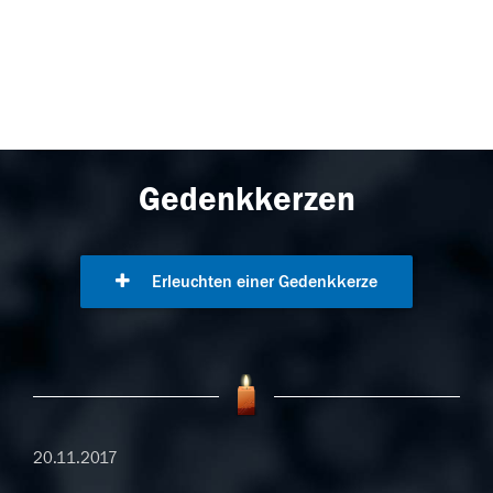
Gedenkkerzen
Erleuchten einer Gedenkkerze
20.11.2017