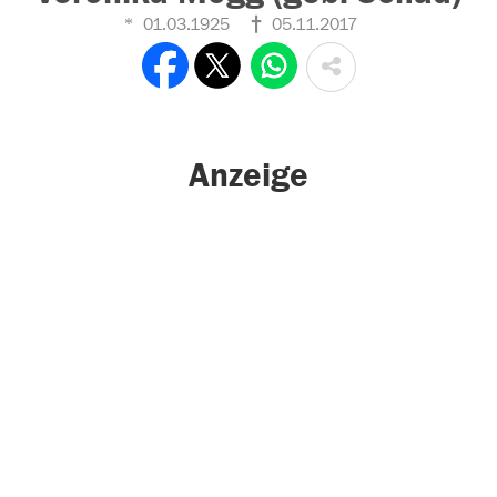
01.03.1925
05.11.2017
Anzeige