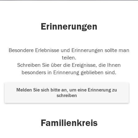
Erinnerungen
Besondere Erlebnisse und Erinnerungen sollte man
teilen.
Schreiben Sie über die Ereignisse, die Ihnen
besonders in Erinnerung geblieben sind.
Melden Sie sich bitte an, um eine Erinnerung zu
schreiben
Familienkreis