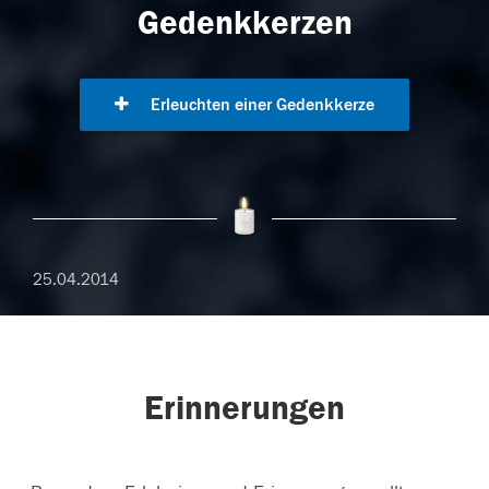
Gedenkkerzen
Erleuchten einer Gedenkkerze
25.04.2014
Erinnerungen