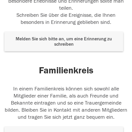
Besondere Erlebnisse und Erinnerungen sollte man
teilen.
Schreiben Sie über die Ereignisse, die Ihnen
besonders in Erinnerung geblieben sind.
Melden Sie sich bitte an, um eine Erinnerung zu
schreiben
Familienkreis
In einem Familienkreis können sich sowohl alle
Mitglieder einer Familie, als auch Freunde und
Bekannte eintragen und so eine Trauergemeinde
bilden. Bleiben Sie in Kontakt mit anderen Mitgliedern
und tragen Sie sich jetzt ganz bequem ein.