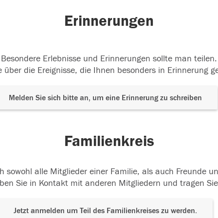
Erinnerungen
Besondere Erlebnisse und Erinnerungen sollte man teilen.
 über die Ereignisse, die Ihnen besonders in Erinnerung g
Melden Sie sich bitte an, um eine Erinnerung zu schreiben
Familienkreis
h sowohl alle Mitglieder einer Familie, als auch Freunde 
ben Sie in Kontakt mit anderen Mitgliedern und tragen Sie
Jetzt anmelden um Teil des Familienkreises zu werden.