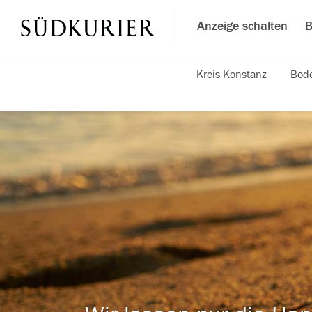
Anzeige schalten
B
Kreis Konstanz
Bode