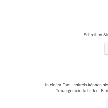
Schreiben Sie
In einem Familienkreis können sic
Trauergemeinde bilden. Blei