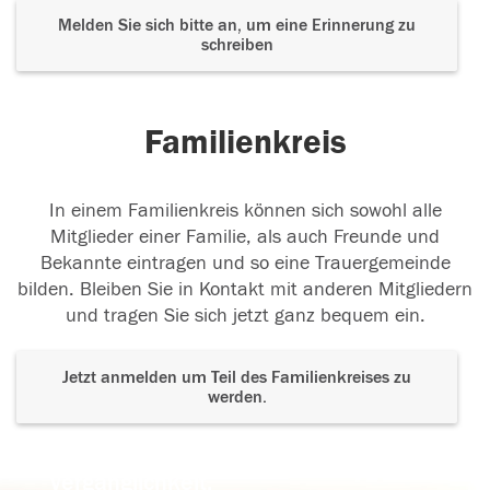
Melden Sie sich bitte an, um eine Erinnerung zu
schreiben
Familienkreis
In einem Familienkreis können sich sowohl alle
Mitglieder einer Familie, als auch Freunde und
Bekannte eintragen und so eine Trauergemeinde
bilden. Bleiben Sie in Kontakt mit anderen Mitgliedern
und tragen Sie sich jetzt ganz bequem ein.
Jetzt anmelden um Teil des Familienkreises zu
werden.
Der Tod ist nicht das Ende, nicht die
Vergänglichkeit,