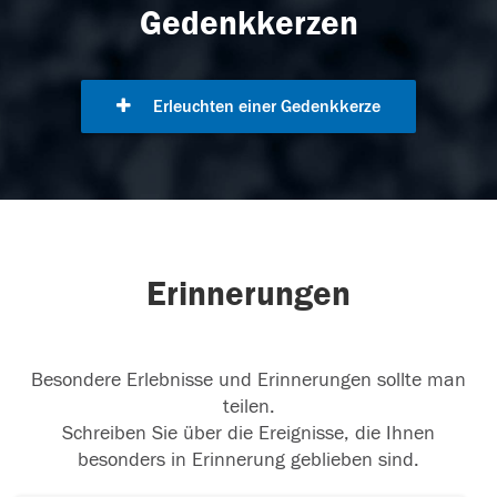
Gedenkkerzen
Erleuchten einer Gedenkkerze
Erinnerungen
Besondere Erlebnisse und Erinnerungen sollte man
teilen.
Schreiben Sie über die Ereignisse, die Ihnen
besonders in Erinnerung geblieben sind.