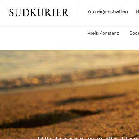
Anzeige schalten
B
Kreis Konstanz
Bode