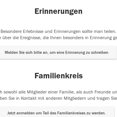
Erinnerungen
Besondere Erlebnisse und Erinnerungen sollte man teilen.
 über die Ereignisse, die Ihnen besonders in Erinnerung g
Melden Sie sich bitte an, um eine Erinnerung zu schreiben
Familienkreis
h sowohl alle Mitglieder einer Familie, als auch Freunde 
ben Sie in Kontakt mit anderen Mitgliedern und tragen Sie
Jetzt anmelden um Teil des Familienkreises zu werden.