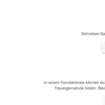
Schreiben Sie
In einem Familienkreis können sic
Trauergemeinde bilden. Blei