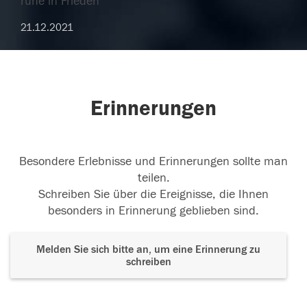
ruhe in Frieden
21.12.2021
Erinnerungen
Besondere Erlebnisse und Erinnerungen sollte man
teilen.
Schreiben Sie über die Ereignisse, die Ihnen
besonders in Erinnerung geblieben sind.
Melden Sie sich bitte an, um eine Erinnerung zu
schreiben