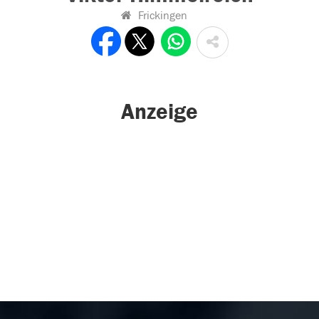
Frickingen
Anzeige