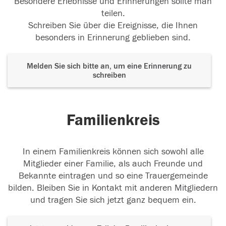
Besondere Erlebnisse und Erinnerungen sollte man
teilen.
Schreiben Sie über die Ereignisse, die Ihnen
besonders in Erinnerung geblieben sind.
Melden Sie sich bitte an, um eine Erinnerung zu
schreiben
Familienkreis
In einem Familienkreis können sich sowohl alle
Mitglieder einer Familie, als auch Freunde und
Bekannte eintragen und so eine Trauergemeinde
bilden. Bleiben Sie in Kontakt mit anderen Mitgliedern
und tragen Sie sich jetzt ganz bequem ein.