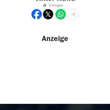
Villingen
Anzeige