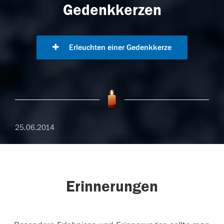
Gedenkkerzen
Erleuchten einer Gedenkkerze
25.06.2014
Erinnerungen