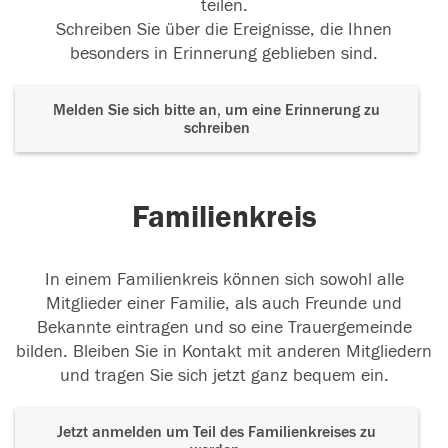
teilen.
Schreiben Sie über die Ereignisse, die Ihnen
besonders in Erinnerung geblieben sind.
Melden Sie sich bitte an, um eine Erinnerung zu
schreiben
Familienkreis
In einem Familienkreis können sich sowohl alle
Mitglieder einer Familie, als auch Freunde und
Bekannte eintragen und so eine Trauergemeinde
bilden. Bleiben Sie in Kontakt mit anderen Mitgliedern
und tragen Sie sich jetzt ganz bequem ein.
Jetzt anmelden um Teil des Familienkreises zu