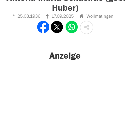
Huber)
25.03.1936
17.09.2025
Wollmatingen
Anzeige