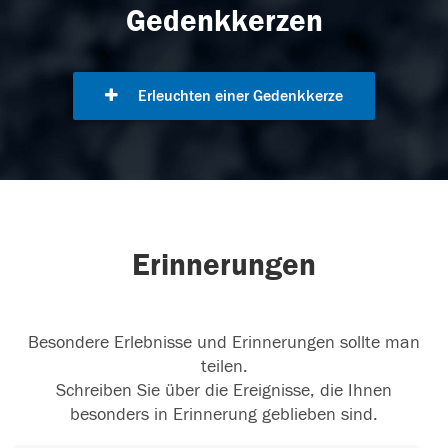
Gedenkkerzen
Erleuchten einer Gedenkkerze
Erinnerungen
Besondere Erlebnisse und Erinnerungen sollte man
teilen.
Schreiben Sie über die Ereignisse, die Ihnen
besonders in Erinnerung geblieben sind.