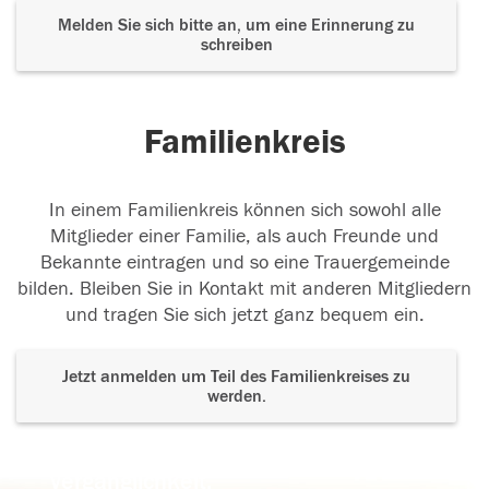
Melden Sie sich bitte an, um eine Erinnerung zu
schreiben
Familienkreis
In einem Familienkreis können sich sowohl alle
Mitglieder einer Familie, als auch Freunde und
Bekannte eintragen und so eine Trauergemeinde
bilden. Bleiben Sie in Kontakt mit anderen Mitgliedern
und tragen Sie sich jetzt ganz bequem ein.
Jetzt anmelden um Teil des Familienkreises zu
werden.
Der Tod ist nicht das Ende, nicht die
Vergänglichkeit,