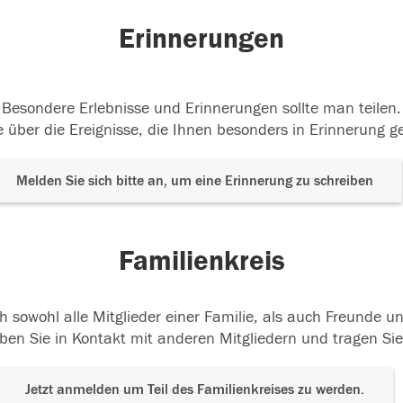
Erinnerungen
Besondere Erlebnisse und Erinnerungen sollte man teilen.
 über die Ereignisse, die Ihnen besonders in Erinnerung g
Melden Sie sich bitte an, um eine Erinnerung zu schreiben
Familienkreis
h sowohl alle Mitglieder einer Familie, als auch Freunde 
ben Sie in Kontakt mit anderen Mitgliedern und tragen Sie
Jetzt anmelden um Teil des Familienkreises zu werden.