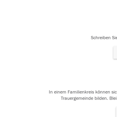
Schreiben Sie
In einem Familienkreis können sic
Trauergemeinde bilden. Blei