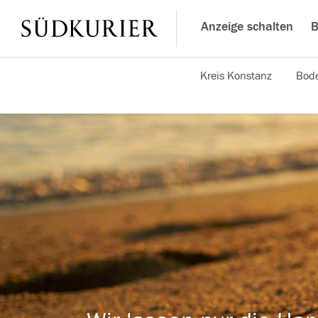
Anzeige schalten
B
Kreis Konstanz
Bode