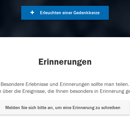
Erleuchten einer Gedenkkerze
Erinnerungen
Besondere Erlebnisse und Erinnerungen sollte man teilen.
 über die Ereignisse, die Ihnen besonders in Erinnerung g
Melden Sie sich bitte an, um eine Erinnerung zu schreiben