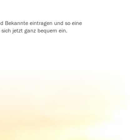
und Bekannte eintragen und so eine
 sich jetzt ganz bequem ein.