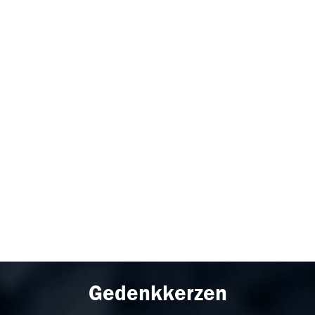
Gedenkkerzen