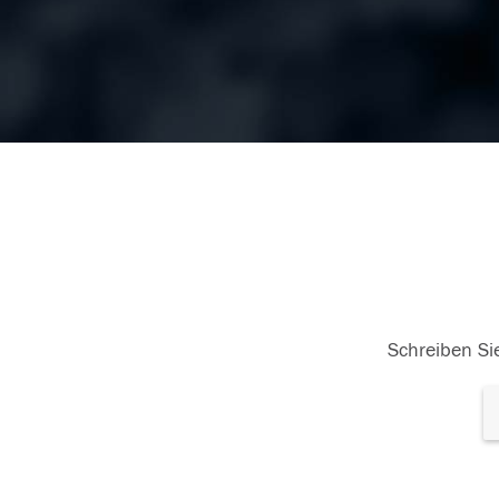
Schreiben Sie