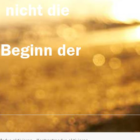
 nicht die
 Beginn der