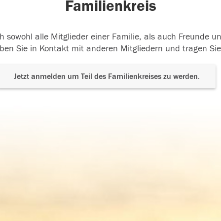
Familienkreis
h sowohl alle Mitglieder einer Familie, als auch Freunde 
ben Sie in Kontakt mit anderen Mitgliedern und tragen Sie
Jetzt anmelden um Teil des Familienkreises zu werden.