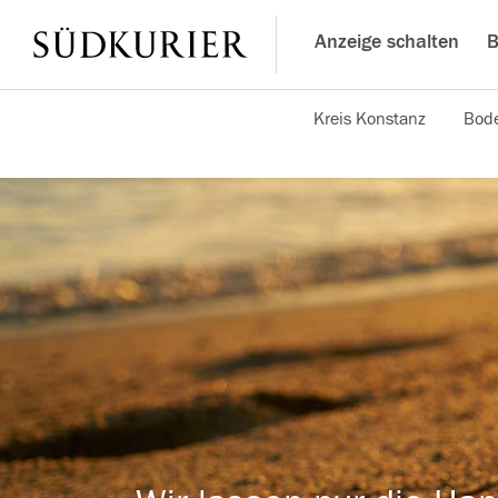
Anzeige schalten
B
Kreis Konstanz
Bode