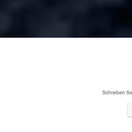
Schreiben Sie