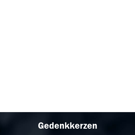
Gedenkkerzen