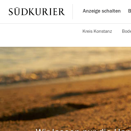
Anzeige schalten
B
Kreis Konstanz
Bode