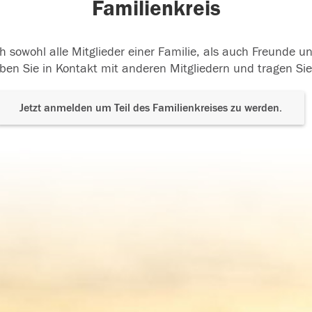
Familienkreis
h sowohl alle Mitglieder einer Familie, als auch Freunde 
ben Sie in Kontakt mit anderen Mitgliedern und tragen Sie
Jetzt anmelden um Teil des Familienkreises zu werden.