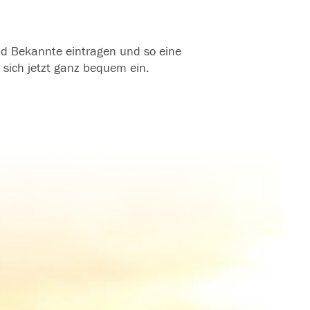
und Bekannte eintragen und so eine
 sich jetzt ganz bequem ein.