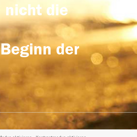
 nicht die
 Beginn der