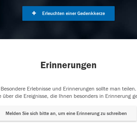
Erleuchten einer Gedenkkerze
Erinnerungen
Besondere Erlebnisse und Erinnerungen sollte man teilen.
 über die Ereignisse, die Ihnen besonders in Erinnerung g
Melden Sie sich bitte an, um eine Erinnerung zu schreiben