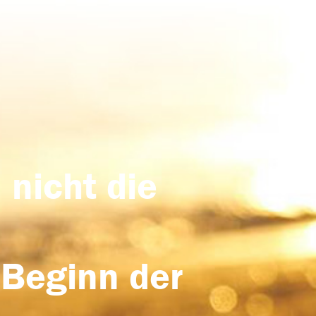
 nicht die
 Beginn der