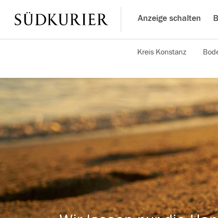
Anzeige schalten
B
Kreis Konstanz
Bode