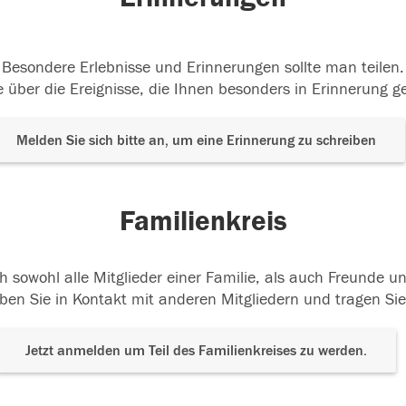
Besondere Erlebnisse und Erinnerungen sollte man teilen.
 über die Ereignisse, die Ihnen besonders in Erinnerung g
Melden Sie sich bitte an, um eine Erinnerung zu schreiben
Familienkreis
h sowohl alle Mitglieder einer Familie, als auch Freunde 
ben Sie in Kontakt mit anderen Mitgliedern und tragen Sie
Jetzt anmelden um Teil des Familienkreises zu werden.