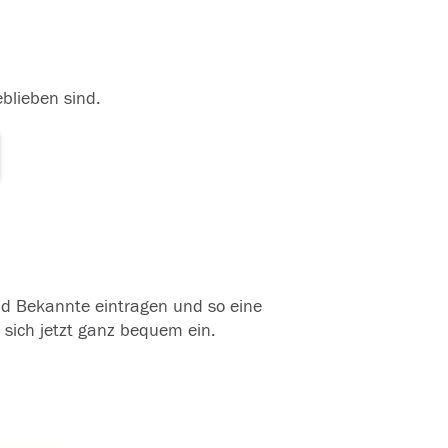
eblieben sind.
und Bekannte eintragen und so eine
 sich jetzt ganz bequem ein.