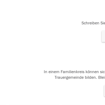
Schreiben Sie
In einem Familienkreis können sic
Trauergemeinde bilden. Blei