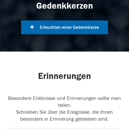
Gedenkkerzen
Erleuchten einer Gedenkkerze
Erinnerungen
Besondere Erlebnisse und Erinnerungen sollte man
teilen.
Schreiben Sie über die Ereignisse, die Ihnen
besonders in Erinnerung geblieben sind.