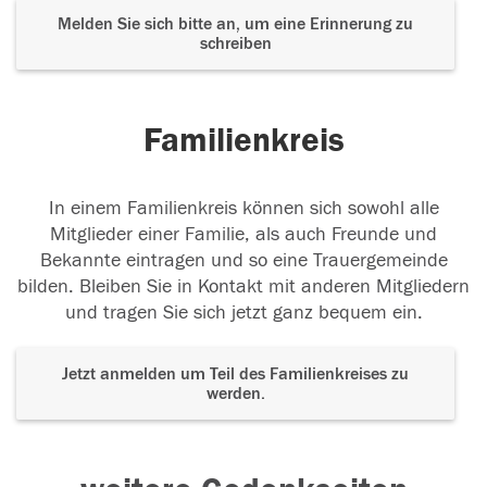
Melden Sie sich bitte an, um eine Erinnerung zu
schreiben
Familienkreis
In einem Familienkreis können sich sowohl alle
Mitglieder einer Familie, als auch Freunde und
Bekannte eintragen und so eine Trauergemeinde
bilden. Bleiben Sie in Kontakt mit anderen Mitgliedern
und tragen Sie sich jetzt ganz bequem ein.
Jetzt anmelden um Teil des Familienkreises zu
werden.