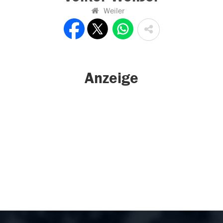
Weiler
Anzeige