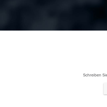
Schreiben Sie