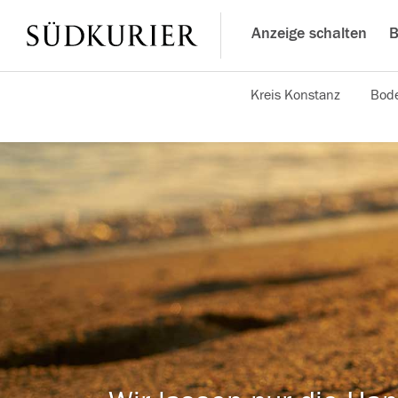
Anzeige schalten
B
Kreis Konstanz
Bode