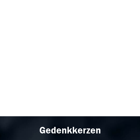
Gedenkkerzen