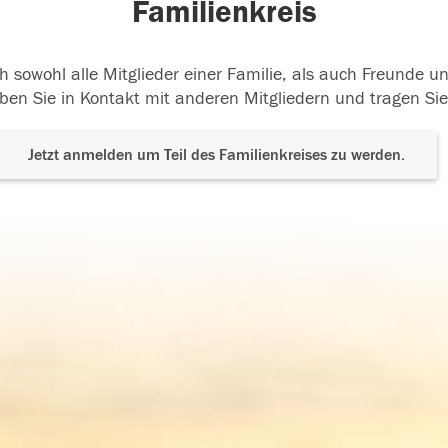
Familienkreis
h sowohl alle Mitglieder einer Familie, als auch Freunde 
ben Sie in Kontakt mit anderen Mitgliedern und tragen Sie
Jetzt anmelden um Teil des Familienkreises zu werden.