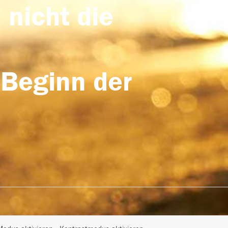
 nicht die
 Beginn der