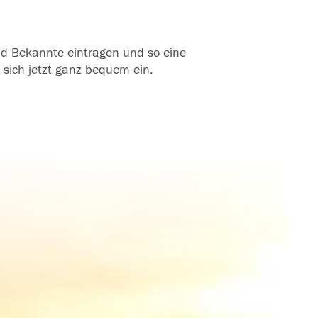
und Bekannte eintragen und so eine
 sich jetzt ganz bequem ein.