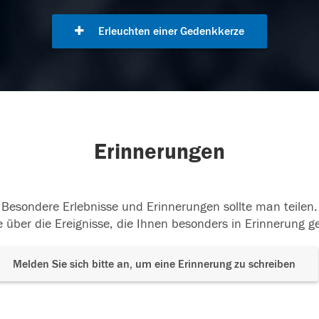
Erleuchten einer Gedenkkerze
Erinnerungen
Besondere Erlebnisse und Erinnerungen sollte man teilen.
 über die Ereignisse, die Ihnen besonders in Erinnerung g
Melden Sie sich bitte an, um eine Erinnerung zu schreiben