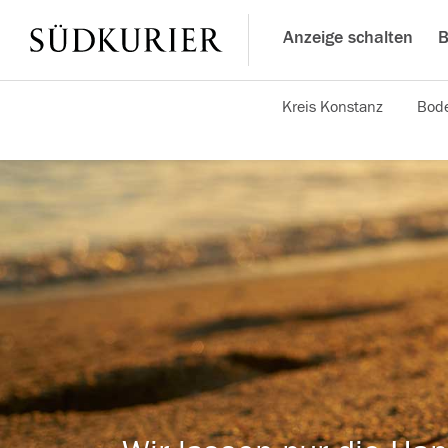
Anzeige schalten
B
Kreis Konstanz
Bode