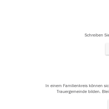
Schreiben Sie
In einem Familienkreis können sic
Trauergemeinde bilden. Blei