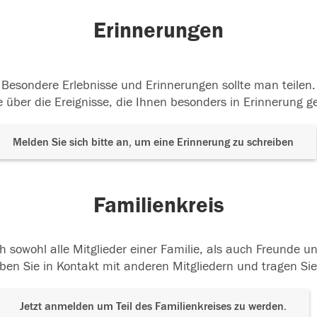
Erinnerungen
Besondere Erlebnisse und Erinnerungen sollte man teilen.
 über die Ereignisse, die Ihnen besonders in Erinnerung g
Melden Sie sich bitte an, um eine Erinnerung zu schreiben
Familienkreis
h sowohl alle Mitglieder einer Familie, als auch Freunde 
ben Sie in Kontakt mit anderen Mitgliedern und tragen Sie
Jetzt anmelden um Teil des Familienkreises zu werden.