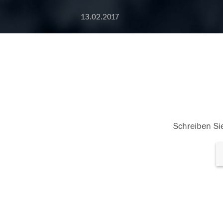
13.02.2017
Schreiben Sie