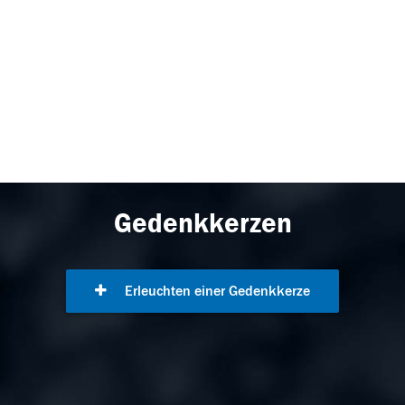
Gedenkkerzen
Erleuchten einer Gedenkkerze