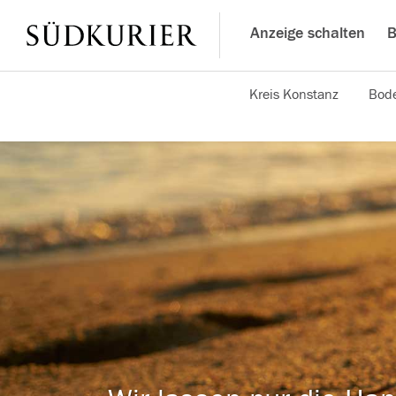
Anzeige schalten
B
Kreis Konstanz
Bode