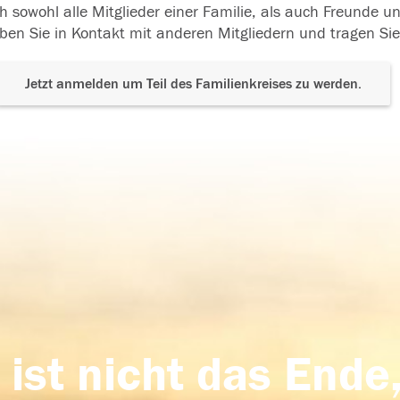
h sowohl alle Mitglieder einer Familie, als auch Freunde 
ben Sie in Kontakt mit anderen Mitgliedern und tragen Sie
Jetzt anmelden um Teil des Familienkreises zu werden.
 ist nicht das Ende,