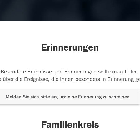
Erinnerungen
Besondere Erlebnisse und Erinnerungen sollte man teilen.
 über die Ereignisse, die Ihnen besonders in Erinnerung g
Melden Sie sich bitte an, um eine Erinnerung zu schreiben
Familienkreis