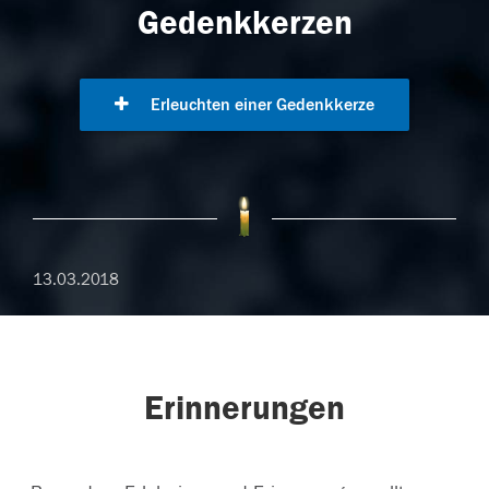
Gedenkkerzen
Erleuchten einer Gedenkkerze
13.03.2018
Erinnerungen