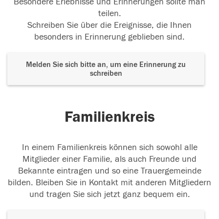
Besondere Erlebnisse und Erinnerungen sollte man
teilen.
Schreiben Sie über die Ereignisse, die Ihnen
besonders in Erinnerung geblieben sind.
Melden Sie sich bitte an, um eine Erinnerung zu
schreiben
Familienkreis
In einem Familienkreis können sich sowohl alle
Mitglieder einer Familie, als auch Freunde und
Bekannte eintragen und so eine Trauergemeinde
bilden. Bleiben Sie in Kontakt mit anderen Mitgliedern
und tragen Sie sich jetzt ganz bequem ein.