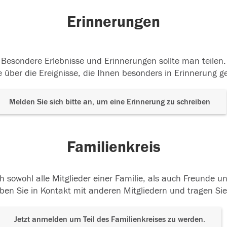
Erinnerungen
Besondere Erlebnisse und Erinnerungen sollte man teilen.
 über die Ereignisse, die Ihnen besonders in Erinnerung g
Melden Sie sich bitte an, um eine Erinnerung zu schreiben
Familienkreis
h sowohl alle Mitglieder einer Familie, als auch Freunde 
ben Sie in Kontakt mit anderen Mitgliedern und tragen Sie
Jetzt anmelden um Teil des Familienkreises zu werden.