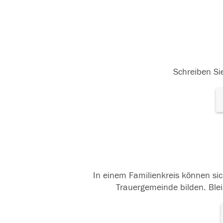
Schreiben Sie
In einem Familienkreis können sic
Trauergemeinde bilden. Blei