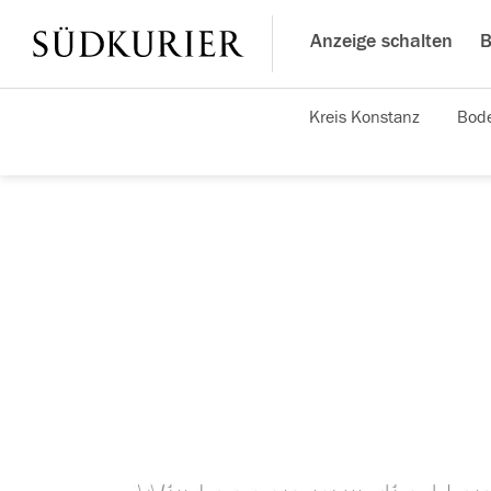
Anzeige schalten
B
Kreis Konstanz
Bode