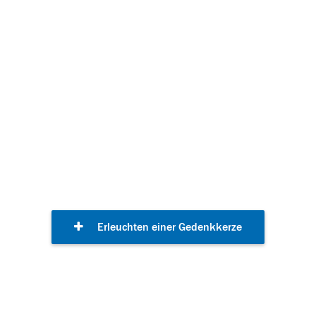
Gedenkkerzen
Erleuchten einer Gedenkkerze