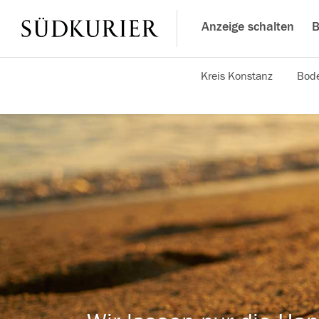
Anzeige schalten
B
Kreis Konstanz
Bode