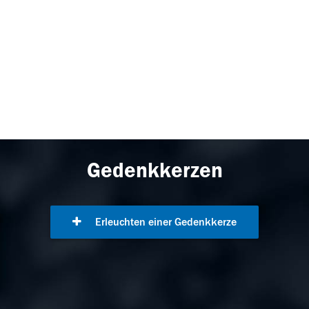
Gedenkkerzen
Erleuchten einer Gedenkkerze