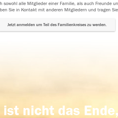
h sowohl alle Mitglieder einer Familie, als auch Freunde 
ben Sie in Kontakt mit anderen Mitgliedern und tragen Sie
Jetzt anmelden um Teil des Familienkreises zu werden.
 ist nicht das Ende,