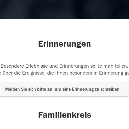
Erinnerungen
Besondere Erlebnisse und Erinnerungen sollte man teilen.
 über die Ereignisse, die Ihnen besonders in Erinnerung g
Melden Sie sich bitte an, um eine Erinnerung zu schreiben
Familienkreis