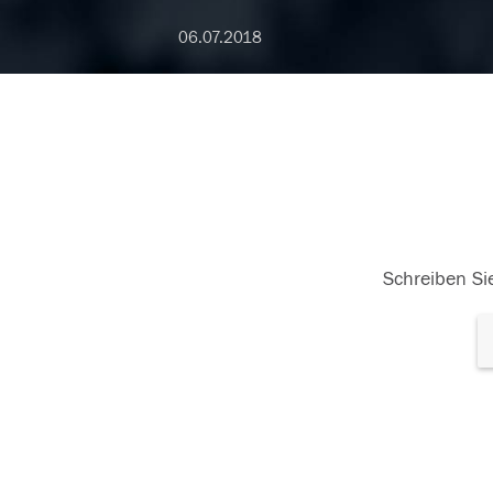
06.07.2018
Schreiben Sie