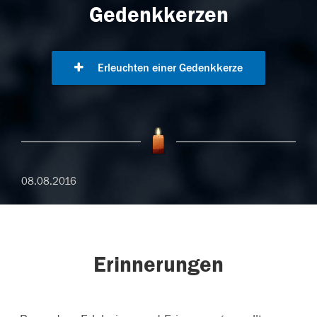
Gedenkkerzen
Erleuchten einer Gedenkkerze
08.08.2016
Erinnerungen