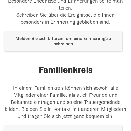
Besondere Erlebnisse und Erinnerungen sollte man
teilen.
Schreiben Sie über die Ereignisse, die Ihnen
besonders in Erinnerung geblieben sind.
Melden Sie sich bitte an, um eine Erinnerung zu
schreiben
Familienkreis
In einem Familienkreis können sich sowohl alle
Mitglieder einer Familie, als auch Freunde und
Bekannte eintragen und so eine Trauergemeinde
bilden. Bleiben Sie in Kontakt mit anderen Mitgliedern
und tragen Sie sich jetzt ganz bequem ein.