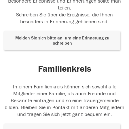
Besondere Erlebnisse und Erinnerungen sollte man
teilen.
Schreiben Sie über die Ereignisse, die Ihnen
besonders in Erinnerung geblieben sind.
Melden Sie sich bitte an, um eine Erinnerung zu
schreiben
Familienkreis
In einem Familienkreis können sich sowohl alle
Mitglieder einer Familie, als auch Freunde und
Bekannte eintragen und so eine Trauergemeinde
bilden. Bleiben Sie in Kontakt mit anderen Mitgliedern
und tragen Sie sich jetzt ganz bequem ein.