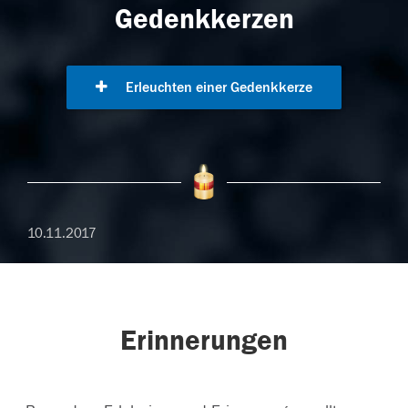
Gedenkkerzen
Erleuchten einer Gedenkkerze
10.11.2017
Erinnerungen