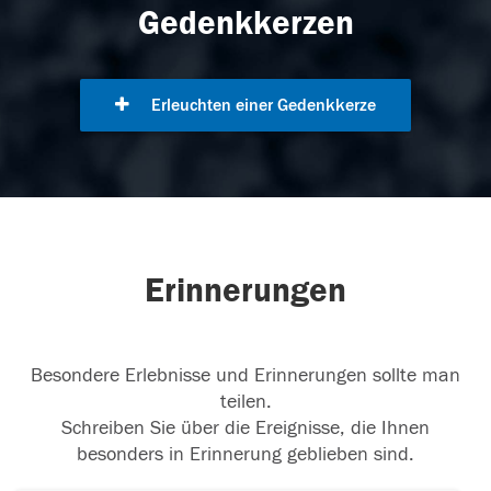
Gedenkkerzen
Erleuchten einer Gedenkkerze
Erinnerungen
Besondere Erlebnisse und Erinnerungen sollte man
teilen.
Schreiben Sie über die Ereignisse, die Ihnen
besonders in Erinnerung geblieben sind.