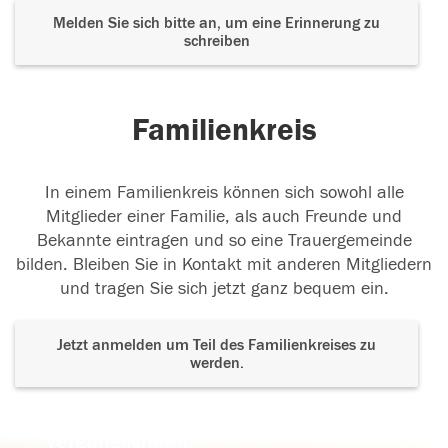
Melden Sie sich bitte an, um eine Erinnerung zu
schreiben
Familienkreis
In einem Familienkreis können sich sowohl alle
Mitglieder einer Familie, als auch Freunde und
Bekannte eintragen und so eine Trauergemeinde
bilden. Bleiben Sie in Kontakt mit anderen Mitgliedern
und tragen Sie sich jetzt ganz bequem ein.
Jetzt anmelden um Teil des Familienkreises zu
werden.
Der Tod ist nicht das Ende, nicht die
Vergänglichkeit,