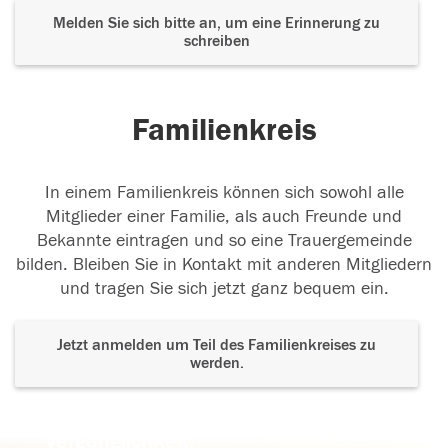
Melden Sie sich bitte an, um eine Erinnerung zu
schreiben
Familienkreis
In einem Familienkreis können sich sowohl alle
Mitglieder einer Familie, als auch Freunde und
Bekannte eintragen und so eine Trauergemeinde
bilden. Bleiben Sie in Kontakt mit anderen Mitgliedern
und tragen Sie sich jetzt ganz bequem ein.
Jetzt anmelden um Teil des Familienkreises zu
werden.
Der Tod ist nicht das Ende, nicht die
Vergänglichkeit,