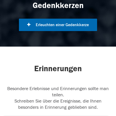
Gedenkkerzen
Erleuchten einer Gedenkkerze
Erinnerungen
Besondere Erlebnisse und Erinnerungen sollte man
teilen.
Schreiben Sie über die Ereignisse, die Ihnen
besonders in Erinnerung geblieben sind.