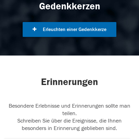
Gedenkkerzen
Erleuchten einer Gedenkkerze
Erinnerungen
Besondere Erlebnisse und Erinnerungen sollte man
teilen.
Schreiben Sie über die Ereignisse, die Ihnen
besonders in Erinnerung geblieben sind.