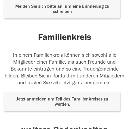
Melden Sie sich bitte an, um eine Erinnerung zu
schreiben
Familienkreis
In einem Familienkreis können sich sowohl alle
Mitglieder einer Familie, als auch Freunde und
Bekannte eintragen und so eine Trauergemeinde
bilden. Bleiben Sie in Kontakt mit anderen Mitgliedern
und tragen Sie sich jetzt ganz bequem ein.
Jetzt anmelden um Teil des Familienkreises zu
werden.