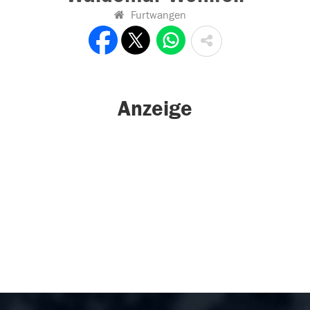
Furtwangen
Anzeige