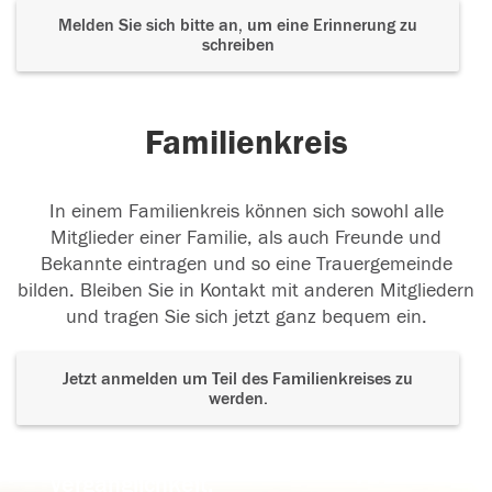
Melden Sie sich bitte an, um eine Erinnerung zu
schreiben
Familienkreis
In einem Familienkreis können sich sowohl alle
Mitglieder einer Familie, als auch Freunde und
Bekannte eintragen und so eine Trauergemeinde
bilden. Bleiben Sie in Kontakt mit anderen Mitgliedern
und tragen Sie sich jetzt ganz bequem ein.
Jetzt anmelden um Teil des Familienkreises zu
werden.
Der Tod ist nicht das Ende, nicht die
Vergänglichkeit,