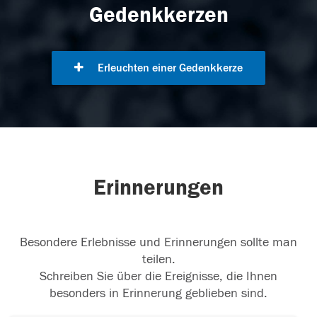
Gedenkkerzen
Erleuchten einer Gedenkkerze
Erinnerungen
Besondere Erlebnisse und Erinnerungen sollte man
teilen.
Schreiben Sie über die Ereignisse, die Ihnen
besonders in Erinnerung geblieben sind.