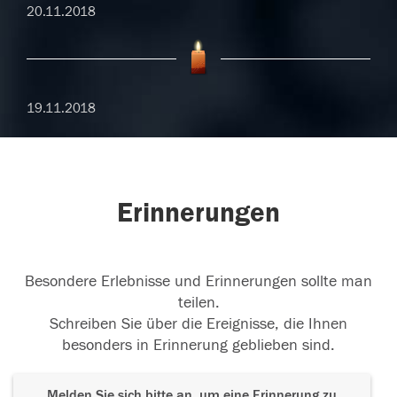
20.11.2018
19.11.2018
Erinnerungen
Besondere Erlebnisse und Erinnerungen sollte man
teilen.
Schreiben Sie über die Ereignisse, die Ihnen
besonders in Erinnerung geblieben sind.
Melden Sie sich bitte an, um eine Erinnerung zu