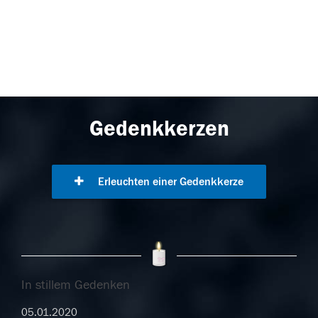
Gedenkkerzen
Erleuchten einer Gedenkkerze
In stillem Gedenken
05.01.2020