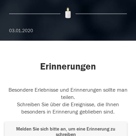
03.01.2020
Erinnerungen
Besondere Erlebnisse und Erinnerungen sollte man
teilen.
Schreiben Sie über die Ereignisse, die Ihnen
besonders in Erinnerung geblieben sind.
Melden Sie sich bitte an, um eine Erinnerung zu
schreiben