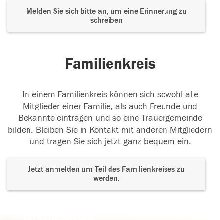
Melden Sie sich bitte an, um eine Erinnerung zu
schreiben
Familienkreis
In einem Familienkreis können sich sowohl alle
Mitglieder einer Familie, als auch Freunde und
Bekannte eintragen und so eine Trauergemeinde
bilden. Bleiben Sie in Kontakt mit anderen Mitgliedern
und tragen Sie sich jetzt ganz bequem ein.
Jetzt anmelden um Teil des Familienkreises zu
werden.
Der Tod ist nicht das Ende, nicht die
Vergänglichkeit,