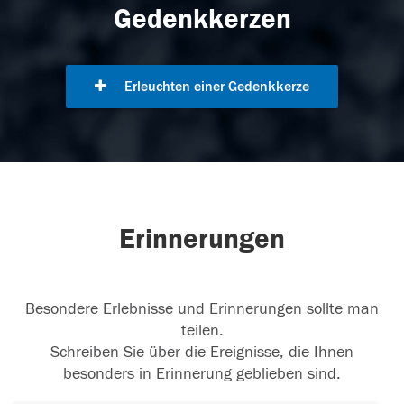
Gedenkkerzen
Erleuchten einer Gedenkkerze
Erinnerungen
Besondere Erlebnisse und Erinnerungen sollte man
teilen.
Schreiben Sie über die Ereignisse, die Ihnen
besonders in Erinnerung geblieben sind.