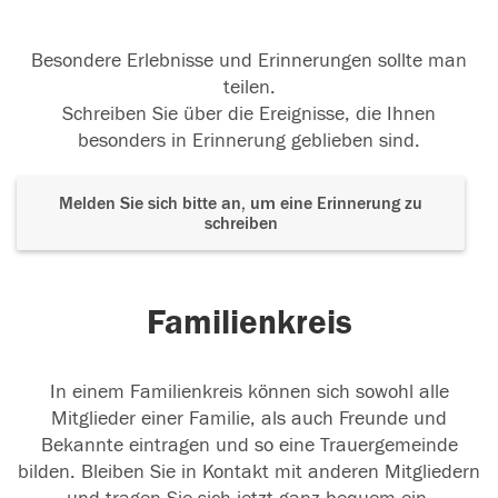
Besondere Erlebnisse und Erinnerungen sollte man
teilen.
Schreiben Sie über die Ereignisse, die Ihnen
besonders in Erinnerung geblieben sind.
Melden Sie sich bitte an, um eine Erinnerung zu
schreiben
Familienkreis
In einem Familienkreis können sich sowohl alle
Mitglieder einer Familie, als auch Freunde und
Bekannte eintragen und so eine Trauergemeinde
bilden. Bleiben Sie in Kontakt mit anderen Mitgliedern