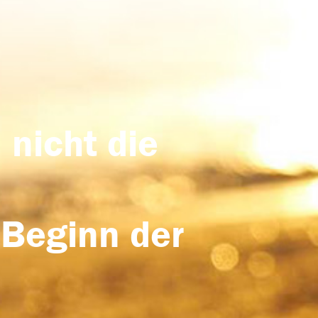
 nicht die
 Beginn der