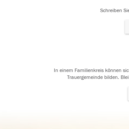
Schreiben Sie
In einem Familienkreis können sic
Trauergemeinde bilden. Blei