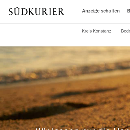
Anzeige schalten
B
Kreis Konstanz
Bode