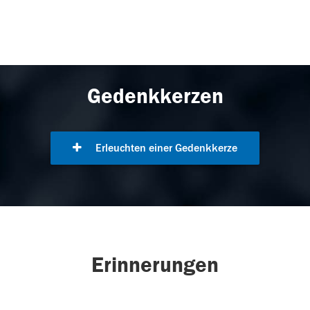
Gedenkkerzen
Erleuchten einer Gedenkkerze
Erinnerungen