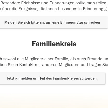
Besondere Erlebnisse und Erinnerungen sollte man teilen.
 über die Ereignisse, die Ihnen besonders in Erinnerung g
Melden Sie sich bitte an, um eine Erinnerung zu schreiben
Familienkreis
h sowohl alle Mitglieder einer Familie, als auch Freunde 
ben Sie in Kontakt mit anderen Mitgliedern und tragen Sie
Jetzt anmelden um Teil des Familienkreises zu werden.