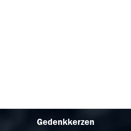
Gedenkkerzen