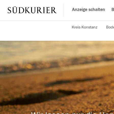
Anzeige schalten
B
Kreis Konstanz
Bode