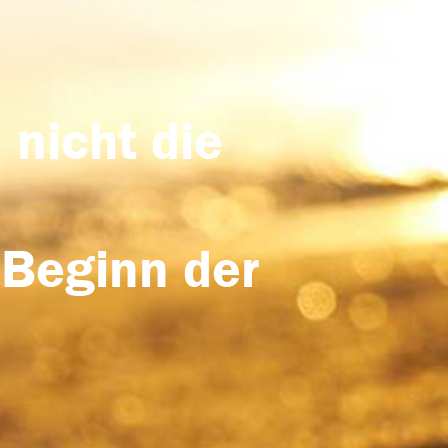
 nicht die
 Beginn der