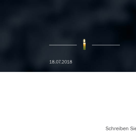
18.07.2018
Schreiben Sie