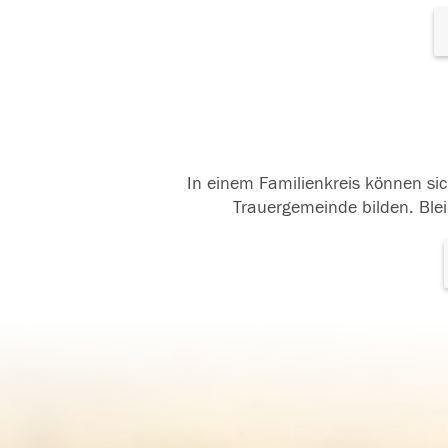
In einem Familienkreis können sic
Trauergemeinde bilden. Blei