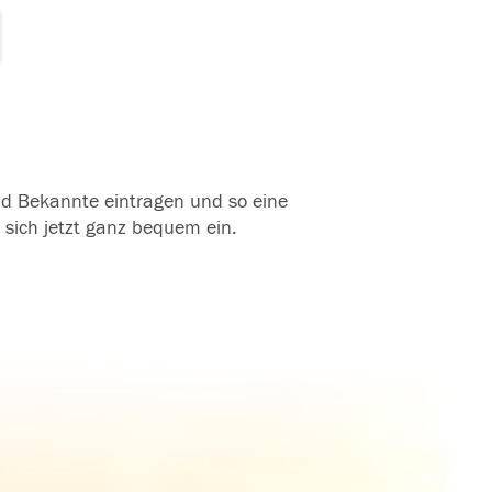
und Bekannte eintragen und so eine
 sich jetzt ganz bequem ein.