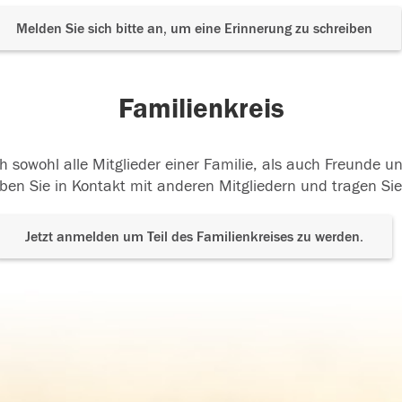
Melden Sie sich bitte an, um eine Erinnerung zu schreiben
Familienkreis
h sowohl alle Mitglieder einer Familie, als auch Freunde 
ben Sie in Kontakt mit anderen Mitgliedern und tragen Sie
Jetzt anmelden um Teil des Familienkreises zu werden.