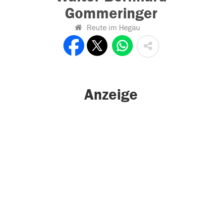
Gommeringer
Reute im Hegau
Anzeige