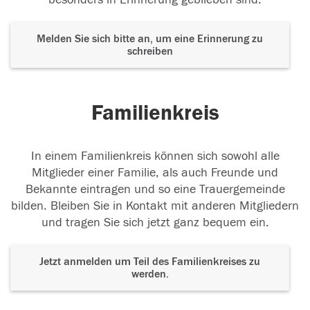
Melden Sie sich bitte an, um eine Erinnerung zu
schreiben
Familienkreis
In einem Familienkreis können sich sowohl alle
Mitglieder einer Familie, als auch Freunde und
Bekannte eintragen und so eine Trauergemeinde
bilden. Bleiben Sie in Kontakt mit anderen Mitgliedern
und tragen Sie sich jetzt ganz bequem ein.
Jetzt anmelden um Teil des Familienkreises zu
werden.