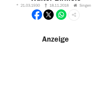
21.03.1930
18.11.2018
Singen
Anzeige