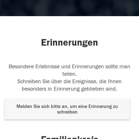
Erinnerungen
Besondere Erlebnisse und Erinnerungen sollte man
teilen.
Schreiben Sie über die Ereignisse, die Ihnen
besonders in Erinnerung geblieben sind.
Melden Sie sich bitte an, um eine Erinnerung zu
schreiben