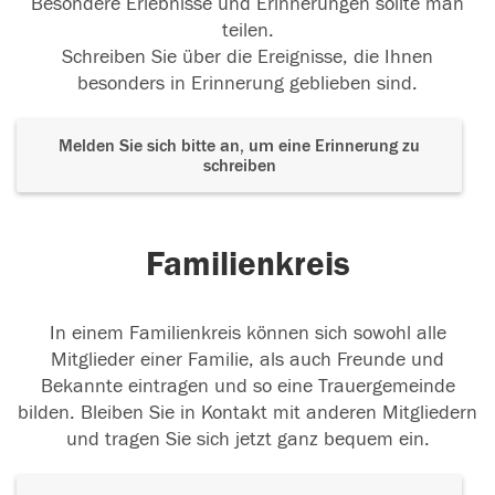
Besondere Erlebnisse und Erinnerungen sollte man
teilen.
Schreiben Sie über die Ereignisse, die Ihnen
besonders in Erinnerung geblieben sind.
Melden Sie sich bitte an, um eine Erinnerung zu
schreiben
Familienkreis
In einem Familienkreis können sich sowohl alle
Mitglieder einer Familie, als auch Freunde und
Bekannte eintragen und so eine Trauergemeinde
bilden. Bleiben Sie in Kontakt mit anderen Mitgliedern
und tragen Sie sich jetzt ganz bequem ein.