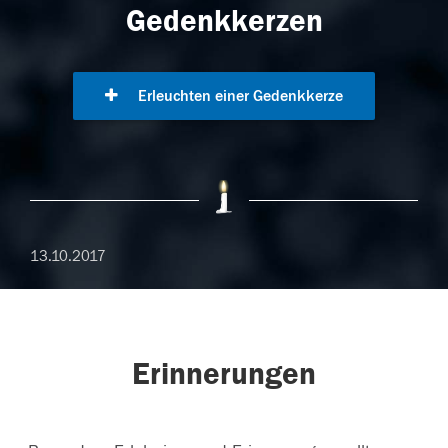
Gedenkkerzen
Erleuchten einer Gedenkkerze
13.10.2017
Erinnerungen