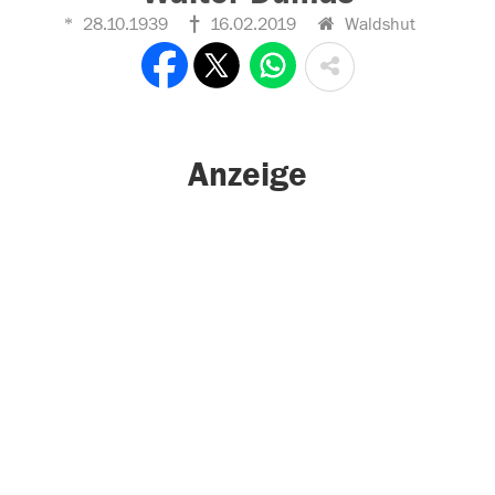
28.10.1939
16.02.2019
Waldshut
Anzeige