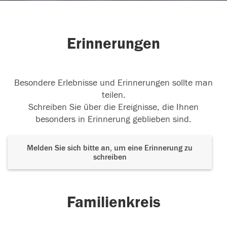
Erinnerungen
Besondere Erlebnisse und Erinnerungen sollte man
teilen.
Schreiben Sie über die Ereignisse, die Ihnen
besonders in Erinnerung geblieben sind.
Melden Sie sich bitte an, um eine Erinnerung zu
schreiben
Familienkreis