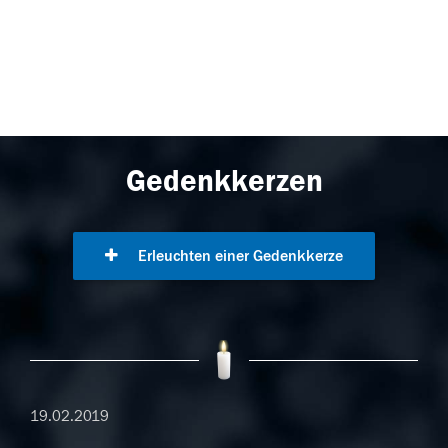
Gedenkkerzen
Erleuchten einer Gedenkkerze
19.02.2019