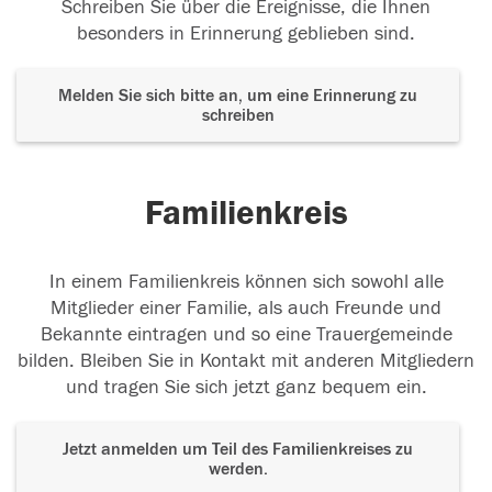
Schreiben Sie über die Ereignisse, die Ihnen
besonders in Erinnerung geblieben sind.
Melden Sie sich bitte an, um eine Erinnerung zu
schreiben
Familienkreis
In einem Familienkreis können sich sowohl alle
Mitglieder einer Familie, als auch Freunde und
Bekannte eintragen und so eine Trauergemeinde
bilden. Bleiben Sie in Kontakt mit anderen Mitgliedern
und tragen Sie sich jetzt ganz bequem ein.
Jetzt anmelden um Teil des Familienkreises zu
werden.