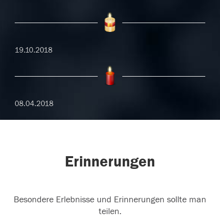
19.10.2018
08.04.2018
Erinnerungen
Besondere Erlebnisse und Erinnerungen sollte man
teilen.